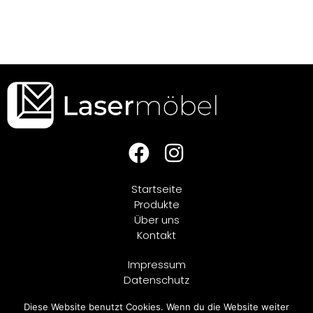
Startseite
Produkte
Über uns
Kontakt
Impressum
Datenschutz
Diese Website benutzt Cookies. Wenn du die Website weiter