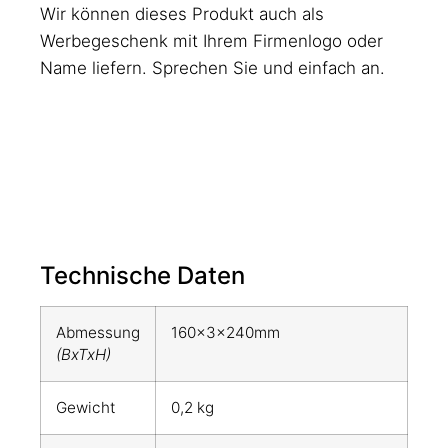
Wir können dieses Produkt auch als
Werbegeschenk mit Ihrem Firmenlogo oder
Name liefern. Sprechen Sie und einfach an.
Technische Daten
Abmessung
160x3x240mm
(BxTxH)
Gewicht
0,2 kg