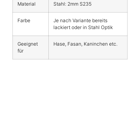
Material
Stahl: 2mm S235
Farbe
Je nach Variante bereits
lackiert oder in Stahl Optik
Geeignet
Hase, Fasan, Kaninchen etc.
für