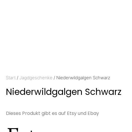
Start
/
Jagdgeschenke
/ Niederwildgalgen Schwarz
Niederwildgalgen Schwarz
Dieses Produkt gibt es auf Etsy und Ebay