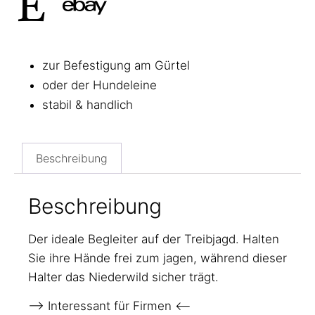
zur Befestigung am Gürtel
oder der Hundeleine
stabil & handlich
Beschreibung
Beschreibung
Der ideale Begleiter auf der Treibjagd. Halten
Sie ihre Hände frei zum jagen, während dieser
Halter das Niederwild sicher trägt.
–> Interessant für Firmen <–