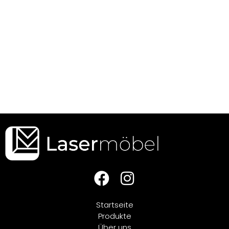
Startseite
Produkte
Über uns